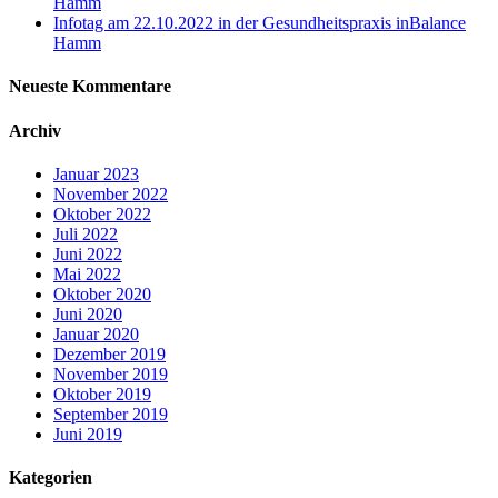
Hamm
Infotag am 22.10.2022 in der Gesundheitspraxis inBalance
Hamm
Neueste Kommentare
Archiv
Januar 2023
November 2022
Oktober 2022
Juli 2022
Juni 2022
Mai 2022
Oktober 2020
Juni 2020
Januar 2020
Dezember 2019
November 2019
Oktober 2019
September 2019
Juni 2019
Kategorien