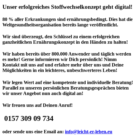
Unser erfolgreiches Stoffwechselkonzept geht digital!
80 % aller Erkrankungen sind ernährungsbedingt. Dies hat die
Weltgesundheitsorganisation bereits lange veröffentlicht.
Wir sind überzeugt, den Schlüssel zu einem erfolgreichen
ganzheitlichen Ernährungskonzept in den Händen zu halten!
Wir haben bereits über 800.000 Anwender und täglich werden
es mehr! Gerne informieren wir Dich persönlich! Nimm
Kontakt mit uns auf und erfahre mehr über uns und Deine
Möglichkeiten in ein leichteres, unbeschwerteres Leben!
Wir legen Wert auf eine kompetente und individuelle Beratung!
Parallel zu unseren persönlichen Beratungsgesprächen bieten
wir unser Angebot nun auch digital an!
Wir freuen uns auf Deinen Anruf!
0157 309 09 734
oder sende uns eine Email an:
info@leicht-er-leben.eu