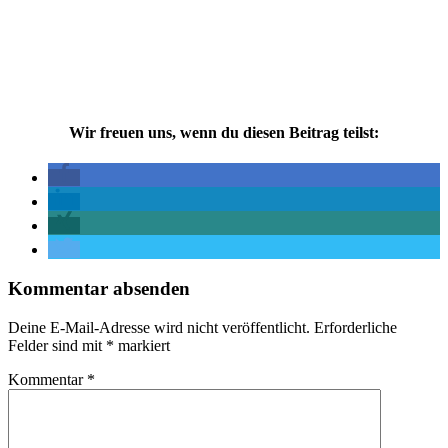
Wir freuen uns, wenn du diesen Beitrag teilst:
Kommentar absenden
Deine E-Mail-Adresse wird nicht veröffentlicht.
Erforderliche
Felder sind mit
*
markiert
Kommentar
*