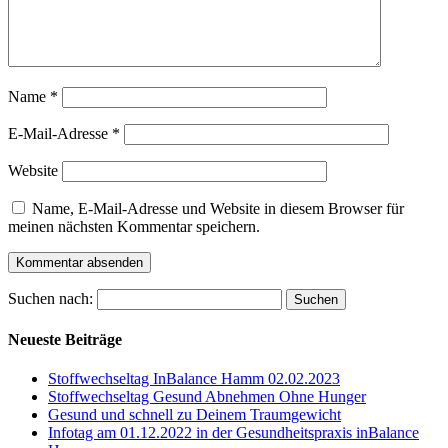
Name
*
E-Mail-Adresse
*
Website
Name, E-Mail-Adresse und Website in diesem Browser für
meinen nächsten Kommentar speichern.
Suchen nach:
Neueste Beiträge
Stoffwechseltag InBalance Hamm 02.02.2023
Stoffwechseltag Gesund Abnehmen Ohne Hunger
Gesund und schnell zu Deinem Traumgewicht
Infotag am 01.12.2022 in der Gesundheitspraxis inBalance