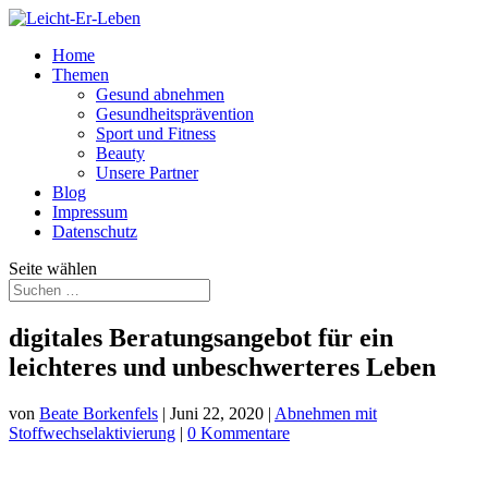
Home
Themen
Gesund abnehmen
Gesundheitsprävention
Sport und Fitness
Beauty
Unsere Partner
Blog
Impressum
Datenschutz
Seite wählen
digitales Beratungsangebot für ein
leichteres und unbeschwerteres Leben
von
Beate Borkenfels
|
Juni 22, 2020
|
Abnehmen mit
Stoffwechselaktivierung
|
0 Kommentare