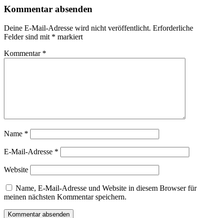
Kommentar absenden
Deine E-Mail-Adresse wird nicht veröffentlicht.
Erforderliche
Felder sind mit
*
markiert
Kommentar
*
Name
*
E-Mail-Adresse
*
Website
Name, E-Mail-Adresse und Website in diesem Browser für
meinen nächsten Kommentar speichern.