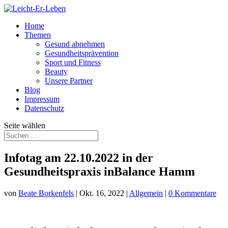
Home
Themen
Gesund abnehmen
Gesundheitsprävention
Sport und Fitness
Beauty
Unsere Partner
Blog
Impressum
Datenschutz
Seite wählen
Infotag am 22.10.2022 in der
Gesundheitspraxis inBalance Hamm
von
Beate Borkenfels
|
Okt. 16, 2022
|
Allgemein
|
0 Kommentare