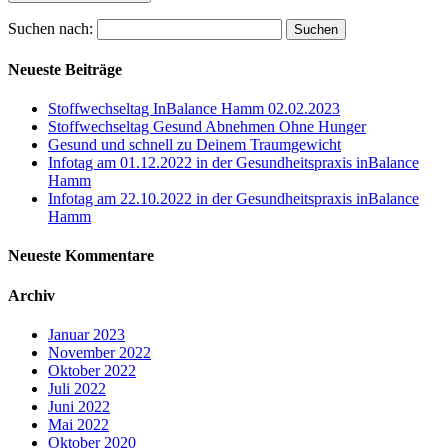
Suchen nach:
Neueste Beiträge
Stoffwechseltag InBalance Hamm 02.02.2023
Stoffwechseltag Gesund Abnehmen Ohne Hunger
Gesund und schnell zu Deinem Traumgewicht
Infotag am 01.12.2022 in der Gesundheitspraxis inBalance
Hamm
Infotag am 22.10.2022 in der Gesundheitspraxis inBalance
Hamm
Neueste Kommentare
Archiv
Januar 2023
November 2022
Oktober 2022
Juli 2022
Juni 2022
Mai 2022
Oktober 2020